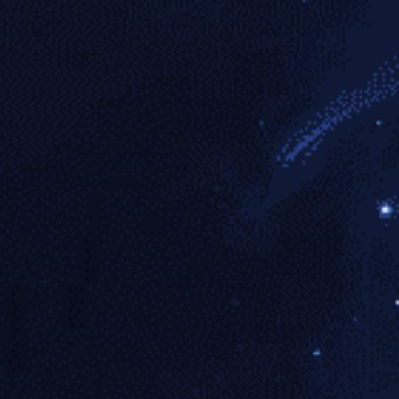
3、进球表现令人期待
随着近期比赛中几次关键进球，大家对于
入网窝。这不仅展示了他的天赋，也验证
每当比赛进行到白热化阶段时，观众们总
对。而他的这种能力，在许多重要赛事中
值得注意的是，虽然目前他已经取得了一
认为自己仍有很大的提升空间，希望继续
4、未来潜力无限
对于年轻球员来说，未来的发展潜力永远
成就伟大事业，仅靠目前所取得的小成绩
从技术层面来看，尽管目前他的射术已相
此外，提高身体素质也是未来发展的重点