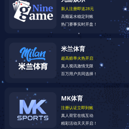
乌尔比希称赞奥利赛训练刻苦
2026-07-03 00:39
59 次阅读
在当今的足球界，球员的训练刻苦与否直
进球表现并不意外。这一评价不仅反映了
赞、奥利赛的训练态度、进球表现及其未
1、乌尔比希对奥利赛的
作为一名教练，乌尔比希在球员管理和培
乌尔比希表示，奥利赛在训练中始终保持