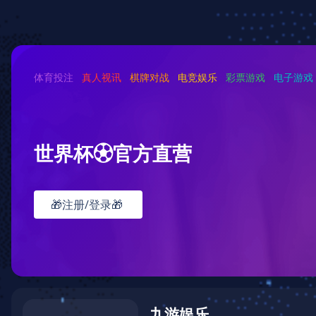
星空综合体育
A
欢迎访问
星空综合体育
，提供全面覆
更新千场比赛