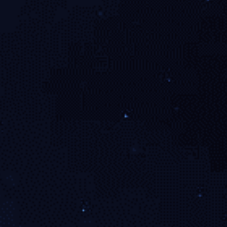
下一篇：
马竞欲以千万年薪续约小蜘蛛科贝