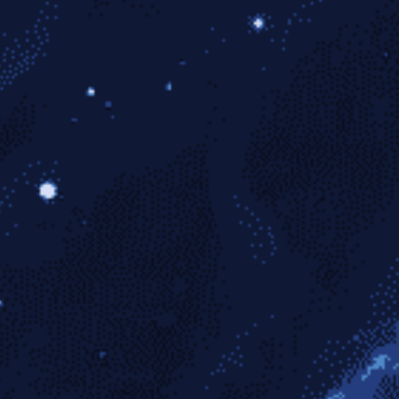
奥利赛未来的发展充满期待。他凭借扎实的基本功和敏锐的比赛
了乌尔比希之前所说的话：他的进球表现在意料之中。
会关注起场边奋力拼搏的小伙子。正因为平时扎实有效的训练，
都得到了充分体现，为球队赢得胜机提供了保障。
些进球，但他本人依然保持谦逊。在接受媒体采访时，他表示这
努力，为球队贡献更多力量。
被寄予厚望。无疑，在经历过这一段时间磨炼后，奥利赛已经成
是不够的，还需要持续不断地追求卓越。
当成熟，但还有进一步提高空间。例如，在面对不同风格防守者
之一，以便能够应付更高强度、更具挑战性的比赛环境。