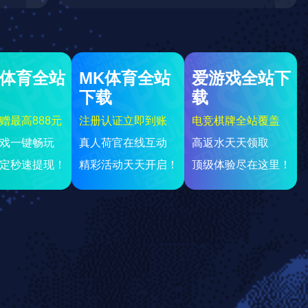
提升。在每一次传接球、射门练习中，他都
的一致认可。
的一种激励。他希望通过这种鼓励，让更多
能提前到达，并做好充分准备。这种自我管
开的那个人。即使身心疲惫，他也会坚持完
学习并吸取他人的优点，可以加快自己的进