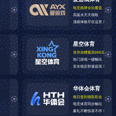
首页
/
体育热讯
赛的训练态度给予了高度赞赏，并指出他的
本文将从四个方面详细探讨乌尔比希的称
是基于他对这位年轻前锋日常表现的观察。
业运动员来说都是至关重要的。