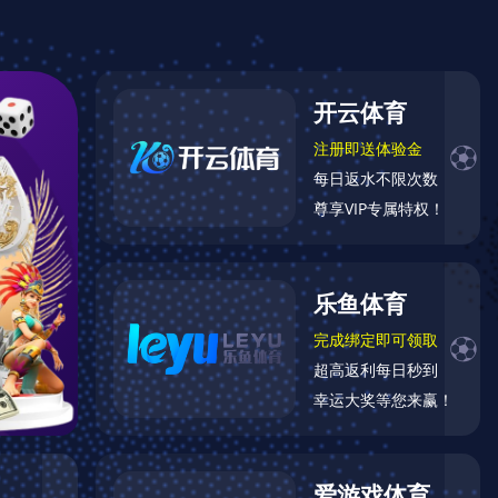
注册入口
育赛事与数据服务
 支持
APP下载
与
网页使用
，每日同步
掌握比赛节奏。