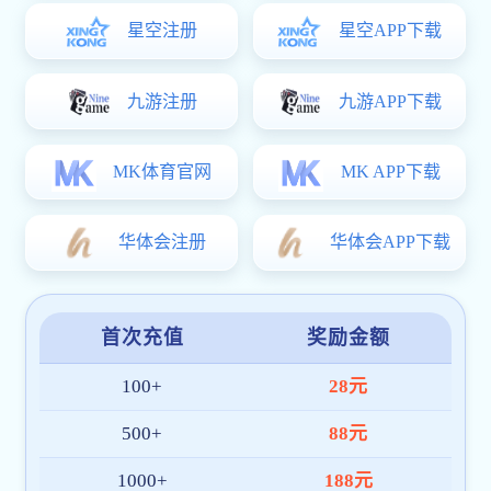
结合行为验证和环境识别技术，增强用户身份识别与操作安
全。
访问控制
引入多层权限结构，为敏感操作提供更精准的准入机制。
数据加密
平台数据经双向加密处理，防止非法访问与未授权泄露。