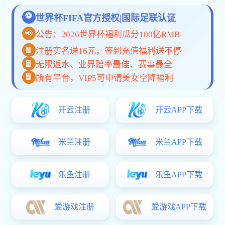
手机App
网页版
姆巴佩与皇马关系冷淡维尼修斯赢
得更衣室信任与支持
2026-06-28 00:51
54 次阅读
首页
/
体育热讯
近年来，姆巴佩与皇马的关系逐渐冷淡，这一现象引