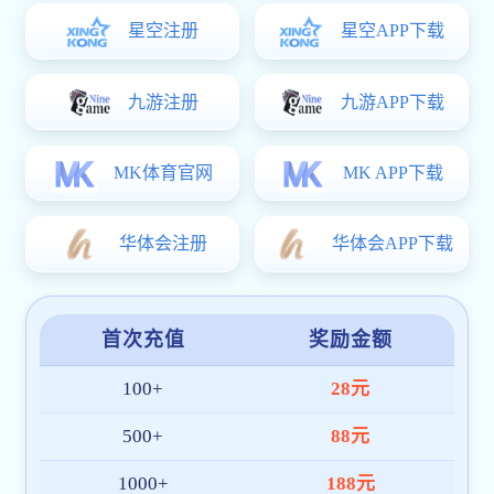
发了足球界的广泛关注。姆巴佩作为当今足坛最具影
响力的年轻球员之一，其转会话题始终是媒体热议的
焦点。然而，他与皇马之间的互动却显得愈加微妙。
与此同时，维尼修斯凭借出色的表现和强大的团队精
神赢得了更衣室其他队友的信任与支持。本文将从四
个方面详细探讨姆巴佩与皇马之间的冷淡关系，以及
维尼修斯如何在球队中树立起自己的领导地位。
1、姆巴佩转会传闻频繁
自从姆巴佩加盟巴黎圣日耳曼以来，他与皇家马德里
的转会绯闻便未曾间断。每当夏季转会窗开启，关于
他转会到皇马的报道便层出不穷。然而，尽管有多次
传言，但最终都未能成真。这种反复无常不仅让球迷
感到失望，也使得姆巴佩在球队中的立场变得更加复